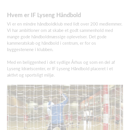
Hvem er IF Lyseng Håndbold
Vi er en mindre håndboldklub med lidt over 200 medlemmer.
Vi har ambitioner om at skabe et godt sammenhold med
mange gode håndboldmæssige oplevelser. Det gode
kammeratskab og håndbold i centrum, er for os
byggestenene i klubben.
Med en beliggenhed i det sydlige Århus og som en del af
Lyseng Idrætscenter, er IF Lyseng Håndbold placeret i et
aktivt og sportsligt miljø.