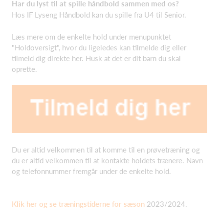
Har du lyst til at spille håndbold sammen med os?
Hos IF Lyseng Håndbold kan du spille fra U4 til Senior.
Læs mere om de enkelte hold under menupunktet
"Holdoversigt", hvor du ligeledes kan tilmelde dig eller
tilmeld dig direkte her. Husk at det er dit barn du skal
oprette.
Du er altid velkommen til at komme til en prøvetræning og
du er altid velkommen til at kontakte holdets trænere. Navn
og telefonnummer fremgår under de enkelte hold.
Klik her og se træningstiderne for sæson
2023/2024.