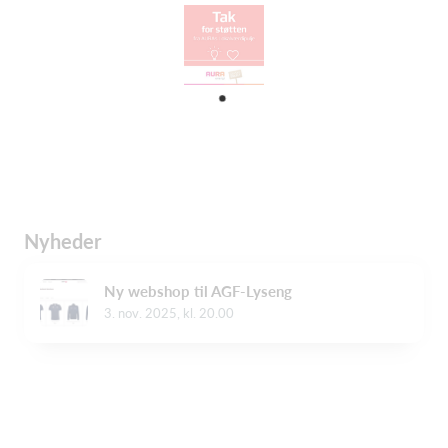
Nyheder
Ny webshop til AGF-Lyseng
3. nov. 2025, kl. 20.00