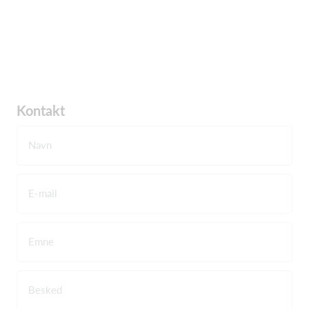
Kontakt
Navn
E-mail
Emne
Besked