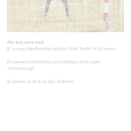
Alle kan være med
IF Lyseng Håndbold har hold fra Trille Trolle U4 til senior.
Få nærmere information om klubbens hold under
“Holdoversigt”.
Vi glæder os til at se dig i klubben!