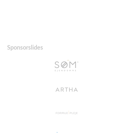
Sponsorslides