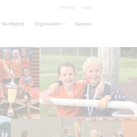
Tilmelding
Log på
Kontingent
Organisation
Sponsor