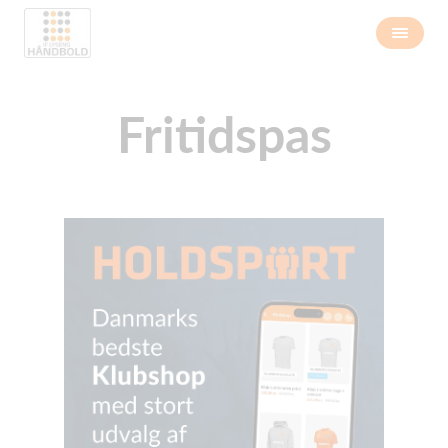
Fritidspas