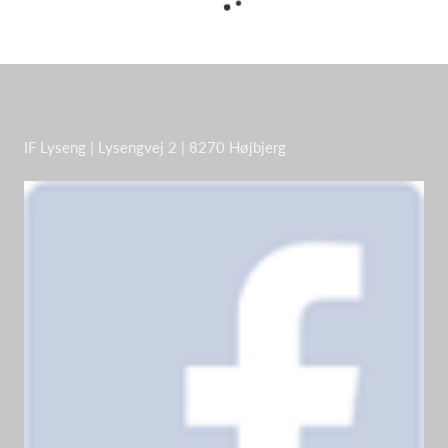
IF Lyseng | Lysengvej 2 | 8270 Højbjerg