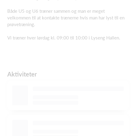
Både U5 og U6 træner sammen og man er meget
velkommen til at kontakte trænerne hvis man har lyst til en
prøvetræning.
Vi træner hver lørdag kl. 09:00 til 10:00 i Lyseng Hallen.
Aktiviteter