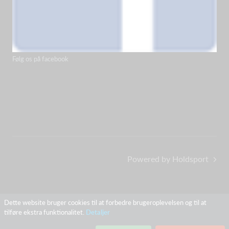
Følg os på facebook
Powered by Holdsport
Dette website bruger cookies til at forbedre brugeroplevelsen og til at
tilføre ekstra funktionalitet.
Detaljer