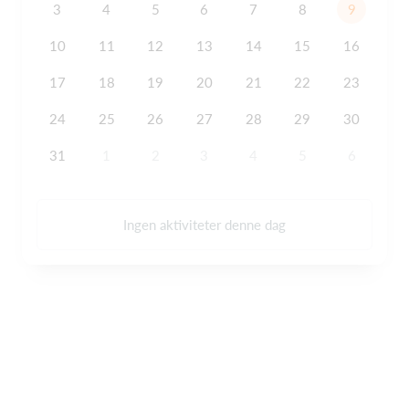
3
4
5
6
7
8
9
10
11
12
13
14
15
16
17
18
19
20
21
22
23
24
25
26
27
28
29
30
31
1
2
3
4
5
6
Ingen aktiviteter denne dag