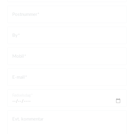
Postnummer
By
Mobil
E-mail
Fødselsdag
Evt. kommentar